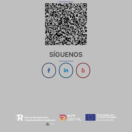
SÍGUENOS