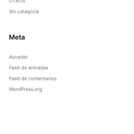
OTROS
Sin categoría
Meta
Acceder
Feed de entradas
Feed de comentarios
WordPress.org