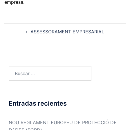
empresa.
Navegación
ASSESSORAMENT EMPRESARIAL
de
entradas
Buscar:
Entradas recientes
NOU REGLAMENT EUROPEU DE PROTECCIÓ DE