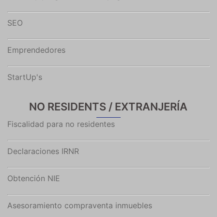
SEO
Emprendedores
StartUp's
NO RESIDENTS / EXTRANJERÍA
Fiscalidad para no residentes
Declaraciones IRNR
Obtención NIE
Asesoramiento compraventa inmuebles