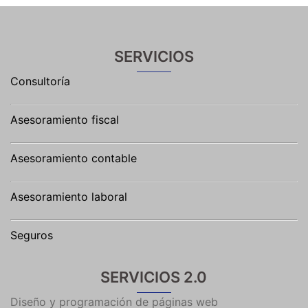
SERVICIOS
Consultoría
Asesoramiento fiscal
Asesoramiento contable
Asesoramiento laboral
Seguros
SERVICIOS 2.0
Diseño y programación de páginas web