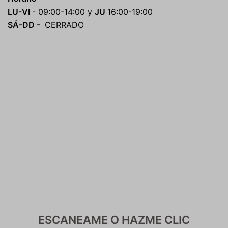
LU-VI
- 09:00-14:00 y
JU
16:00-19:00
SÁ-DD -
CERRADO
ESCANEAME O HAZME CLIC