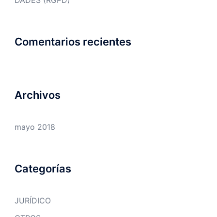
DADES (RGPD)
Comentarios recientes
Archivos
mayo 2018
Categorías
JURÍDICO