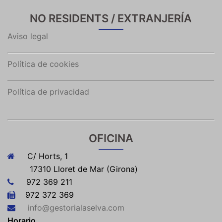
NO RESIDENTS / EXTRANJERÍA
Aviso legal
Política de cookies
Política de privacidad
OFICINA
C/ Horts, 1
17310 Lloret de Mar (Girona)
972 369 211
972 372 369
info@gestorialaselva.com
Horario