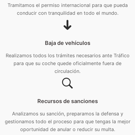
Tramitamos el permiso internacional para que pueda
conducir con tranquilidad en todo el mundo.
Baja de vehículos
Realizamos todos los trámites necesarios ante Tráfico
para que su coche quede oficialmente fuera de
circulación.
Recursos de sanciones
Analizamos su sanción, preparamos la defensa y
gestionamos todo el proceso para que tengas la mejor
oportunidad de anular o reducir su multa.