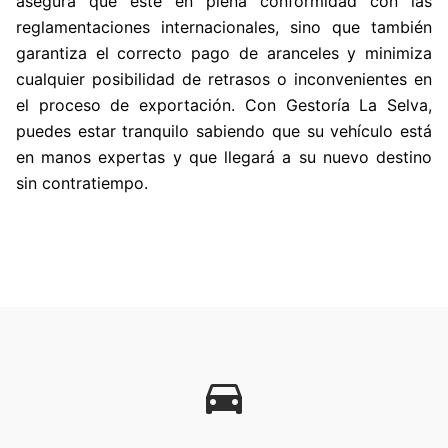
asegura que esté en plena conformidad con las
reglamentaciones internacionales, sino que también
garantiza el correcto pago de aranceles y minimiza
cualquier posibilidad de retrasos o inconvenientes en
el proceso de exportación. Con Gestoría La Selva,
puedes estar tranquilo sabiendo que su vehículo está
en manos expertas y que llegará a su nuevo destino
sin contratiempo.