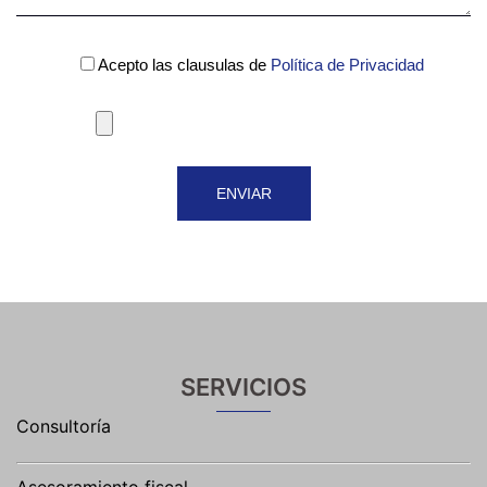
Acepto las clausulas de
Política de Privacidad
SERVICIOS
Consultoría