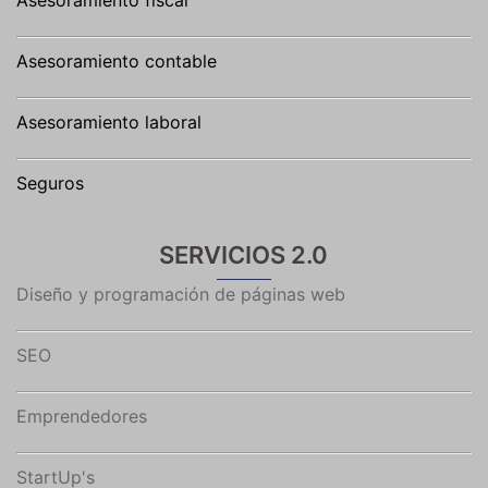
Asesoramiento fiscal
Asesoramiento contable
Asesoramiento laboral
Seguros
SERVICIOS 2.0
Diseño y programación de páginas web
SEO
Emprendedores
StartUp's