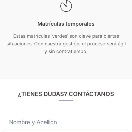
Matrículas temporales
Estas matrículas ‘verdes’ son clave para ciertas
situaciones. Con nuestra gestión, el proceso será ágil
y sin contratiempo.
¿TIENES DUDAS? CONTÁCTANOS