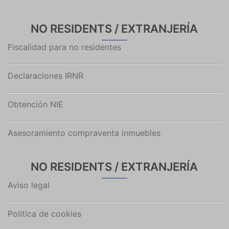
NO RESIDENTS / EXTRANJERÍA
Fiscalidad para no residentes
Declaraciones IRNR
Obtención NIE
Asesoramiento compraventa inmuebles
NO RESIDENTS / EXTRANJERÍA
Aviso legal
Política de cookies