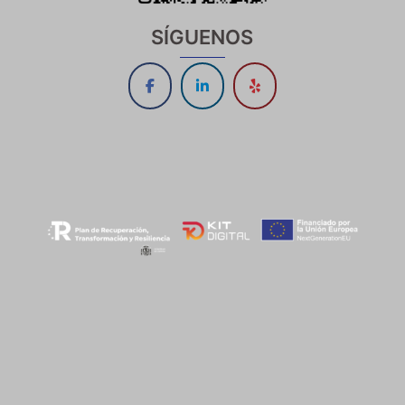
SÍGUENOS