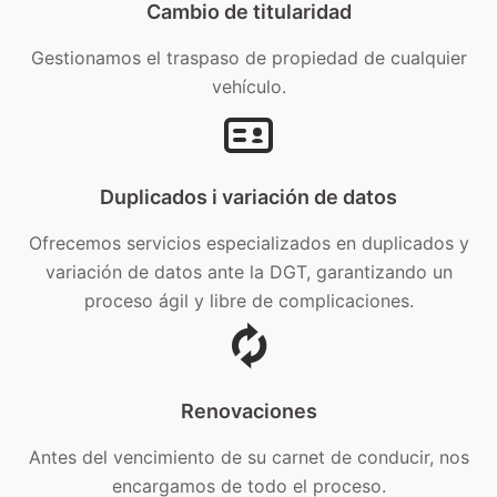
Cambio de titularidad
Gestionamos el traspaso de propiedad de cualquier
vehículo.
Duplicados i variación de datos
Ofrecemos servicios especializados en duplicados y
variación de datos ante la DGT, garantizando un
proceso ágil y libre de complicaciones.
Renovaciones
Antes del vencimiento de su carnet de conducir, nos
encargamos de todo el proceso.