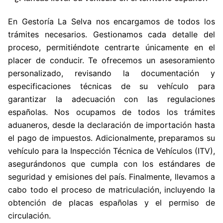
En Gestoría La Selva nos encargamos de todos los
trámites necesarios. Gestionamos cada detalle del
proceso, permitiéndote centrarte únicamente en el
placer de conducir. Te ofrecemos un asesoramiento
personalizado, revisando la documentación y
especificaciones técnicas de su vehículo para
garantizar la adecuación con las regulaciones
españolas. Nos ocupamos de todos los trámites
aduaneros, desde la declaración de importación hasta
el pago de impuestos. Adicionalmente, preparamos su
vehículo para la Inspección Técnica de Vehículos (ITV),
asegurándonos que cumpla con los estándares de
seguridad y emisiones del país. Finalmente, llevamos a
cabo todo el proceso de matriculación, incluyendo la
obtención de placas españolas y el permiso de
circulación.