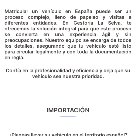
Matricular un vehículo en España puede ser un
proceso complejo, lleno de papeleo y visitas a
diferentes entidades. En Gestoría La Selva, te
ofrecemos la solución integral para que este proceso
se convierta en una experiencia ágil y sin
preocupaciones. Nuestro equipo se encarga de todos
los detalles, asegurando que tu vehículo esté listo
para circular legalmente y con toda la documentación
en regla.
Confía en la profesionalidad y eficiencia y deja que su
vehículo sea nuestra prioridad.
IMPORTACIÓN
¿Planeas llevar su vehículo en el territorio español?