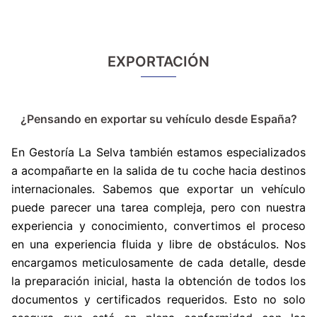
EXPORTACIÓN
¿Pensando en exportar su vehículo desde España?
En Gestoría La Selva también estamos especializados
a acompañarte en la salida de tu coche hacia destinos
internacionales. Sabemos que exportar un vehículo
puede parecer una tarea compleja, pero con nuestra
experiencia y conocimiento, convertimos el proceso
en una experiencia fluida y libre de obstáculos. Nos
encargamos meticulosamente de cada detalle, desde
la preparación inicial, hasta la obtención de todos los
documentos y certificados requeridos. Esto no solo