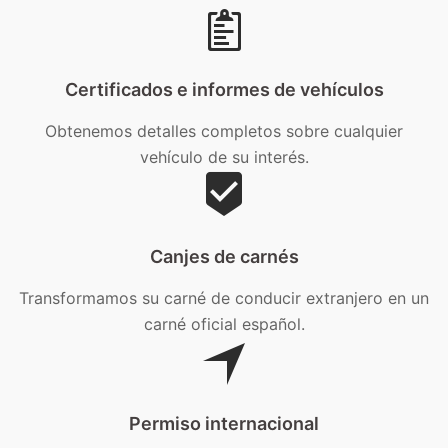
Certificados e informes de vehículos
Obtenemos detalles completos sobre cualquier
vehículo de su interés.
Canjes de carnés
Transformamos su carné de conducir extranjero en un
carné oficial español.
Permiso internacional