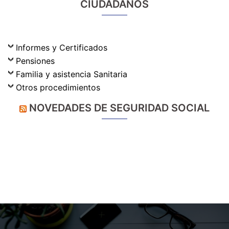
CIUDADANOS
Informes y Certificados
Pensiones
Familia y asistencia Sanitaria
Otros procedimientos
NOVEDADES DE SEGURIDAD SOCIAL