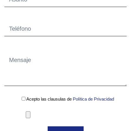
Acepto las clausulas de
Política de Privacidad