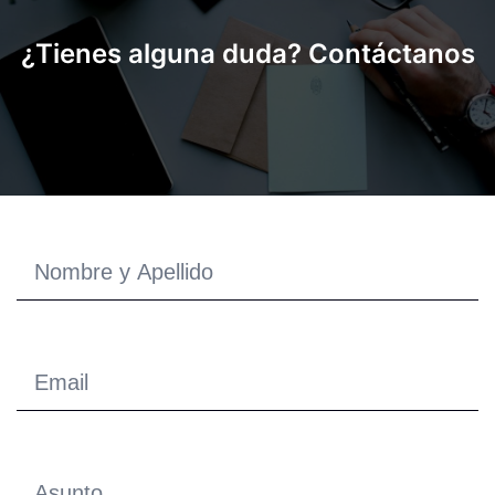
¿Tienes alguna duda? Contáctanos