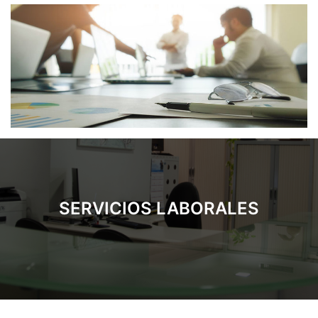
SERVICIOS LABORALES