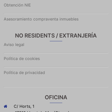
Obtención NIE
Asesoramiento compraventa inmuebles
NO RESIDENTS / EXTRANJERÍA
Aviso legal
Política de cookies
Política de privacidad
OFICINA
C/ Horts, 1