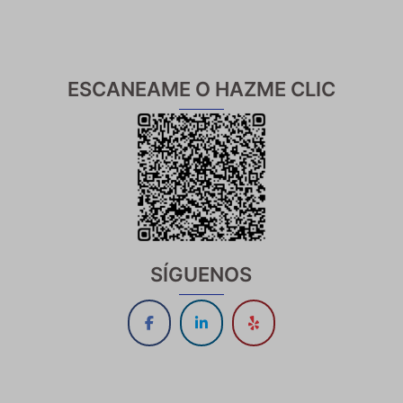
ESCANEAME O HAZME CLIC
SÍGUENOS