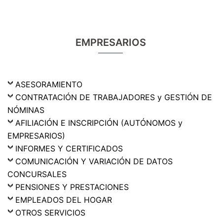
EMPRESARIOS
ASESORAMIENTO
CONTRATACIÓN DE TRABAJADORES y GESTIÓN DE
NÓMINAS
AFILIACIÓN E INSCRIPCIÓN (AUTÓNOMOS y
EMPRESARIOS)
INFORMES Y CERTIFICADOS
COMUNICACIÓN Y VARIACIÓN DE DATOS
CONCURSALES
PENSIONES Y PRESTACIONES
EMPLEADOS DEL HOGAR
OTROS SERVICIOS