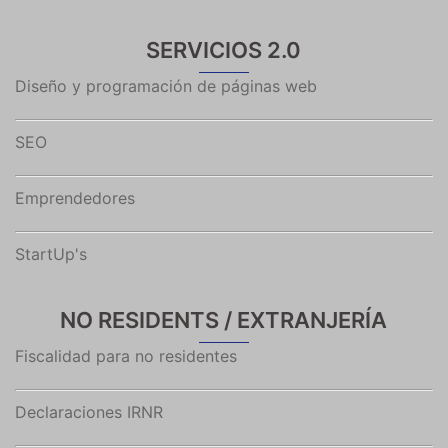
SERVICIOS 2.0
Diseño y programación de páginas web
SEO
Emprendedores
StartUp's
NO RESIDENTS / EXTRANJERÍA
Fiscalidad para no residentes
Declaraciones IRNR