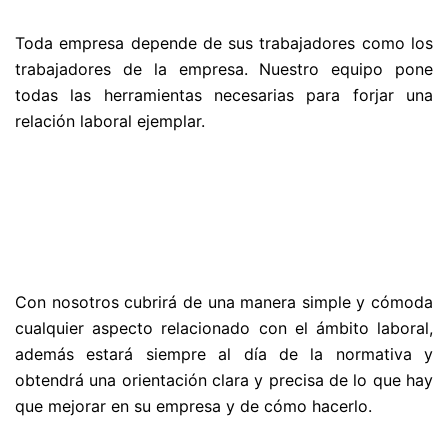
Toda empresa depende de sus trabajadores como los
trabajadores de la empresa. Nuestro equipo pone
todas las herramientas necesarias para forjar una
relación laboral ejemplar.
Con nosotros cubrirá de una manera simple y cómoda
cualquier aspecto relacionado con el ámbito laboral,
además estará siempre al día de la normativa y
obtendrá una orientación clara y precisa de lo que hay
que mejorar en su empresa y de cómo hacerlo.