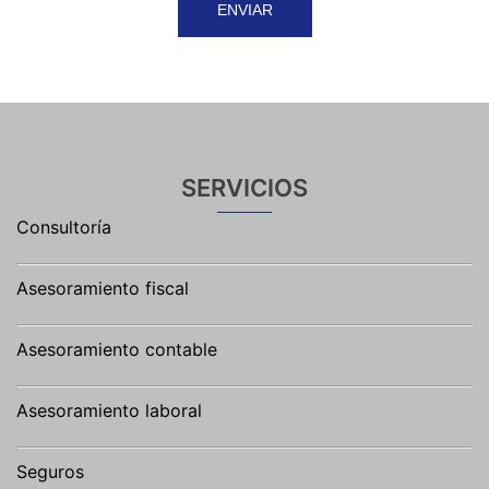
SERVICIOS
Consultoría
Asesoramiento fiscal
Asesoramiento contable
Asesoramiento laboral
Seguros