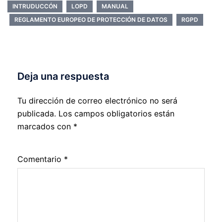
INTRUDUCCÓN
LOPD
MANUAL
REGLAMENTO EUROPEO DE PROTECCIÓN DE DATOS
RGPD
Deja una respuesta
Tu dirección de correo electrónico no será
publicada.
Los campos obligatorios están
marcados con
*
Comentario
*