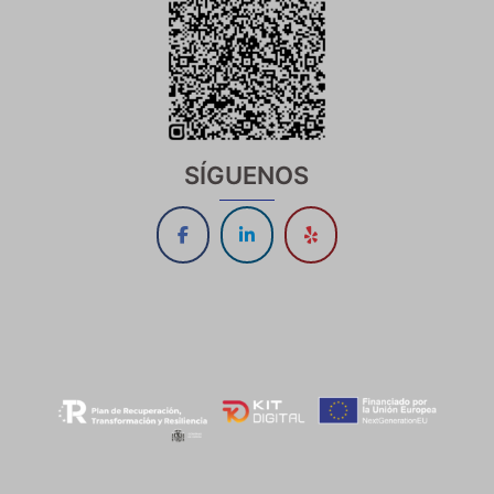
SÍGUENOS