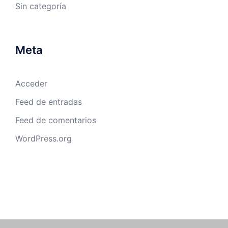
Sin categoría
Meta
Acceder
Feed de entradas
Feed de comentarios
WordPress.org