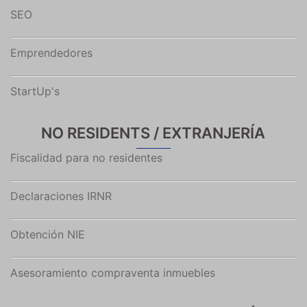
SEO
Emprendedores
StartUp's
NO RESIDENTS / EXTRANJERÍA
Fiscalidad para no residentes
Declaraciones IRNR
Obtención NIE
Asesoramiento compraventa inmuebles