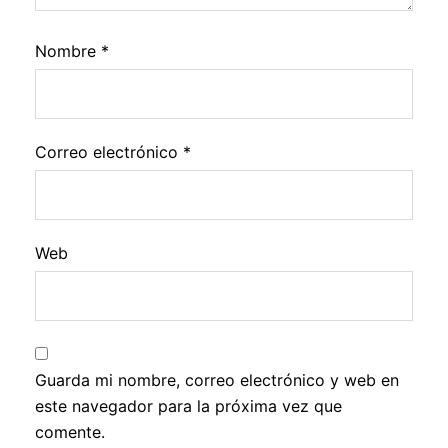
Nombre
*
Correo electrónico
*
Web
Guarda mi nombre, correo electrónico y web en
este navegador para la próxima vez que
comente.