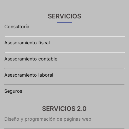
SERVICIOS
Consultoría
Asesoramiento fiscal
Asesoramiento contable
Asesoramiento laboral
Seguros
SERVICIOS 2.0
Diseño y programación de páginas web