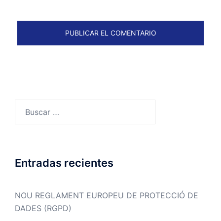
Buscar:
Entradas recientes
NOU REGLAMENT EUROPEU DE PROTECCIÓ DE
DADES (RGPD)