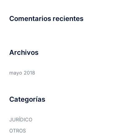
Comentarios recientes
Archivos
mayo 2018
Categorías
JURÍDICO
OTROS